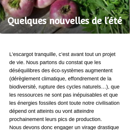
Quelques nouvelles de l’été
L’escargot tranquille, c’est avant tout un projet
de vie. Nous partons du constat que les
déséquilibres des éco-systèmes augmentent
(dérèglement climatique, effondrement de la
biodiversité, rupture des cycles naturels…), que
les ressources ne sont pas inépuisables et que
les énergies fossiles dont toute notre civilisation
dépend ont atteints ou vont atteindre
prochainement leurs pics de production.
Nous devons donc engager un virage drastique