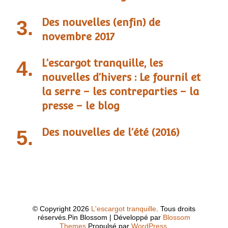
Des nouvelles (enfin) de
novembre 2017
L’escargot tranquille, les
nouvelles d’hivers : Le fournil et
la serre – les contreparties – la
presse – le blog
Des nouvelles de l’été (2016)
© Copyright 2026
L'escargot tranquille
. Tous droits
réservés.
Pin Blossom | Développé par
Blossom
Themes
.Propulsé par
WordPress
.