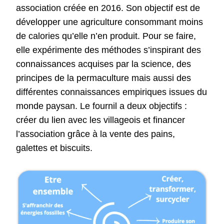
association créée en 2016. Son objectif est de
développer une agriculture consommant moins
de calories qu’elle n’en produit. Pour se faire,
elle expérimente des méthodes s’inspirant des
connaissances acquises par la science, des
principes de la permaculture mais aussi des
différentes connaissances empiriques issues du
monde paysan. Le fournil a deux objectifs :
créer du lien avec les villageois et financer
l’association grâce à la vente des pains,
galettes et biscuits.