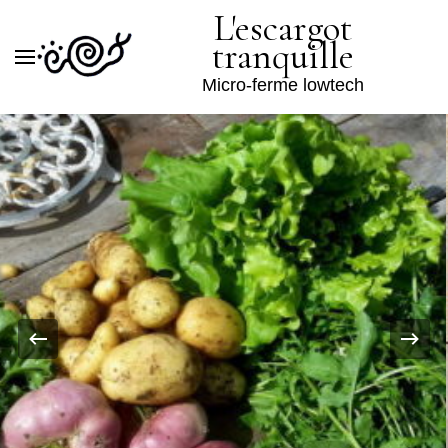
L'escargot
tranquille
Micro-ferme lowtech