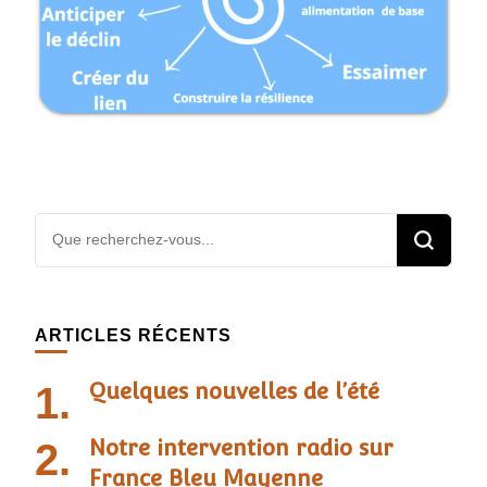
Vous
recherchiez
quelque
chose ?
ARTICLES RÉCENTS
Quelques nouvelles de l’été
Notre intervention radio sur
France Bleu Mayenne