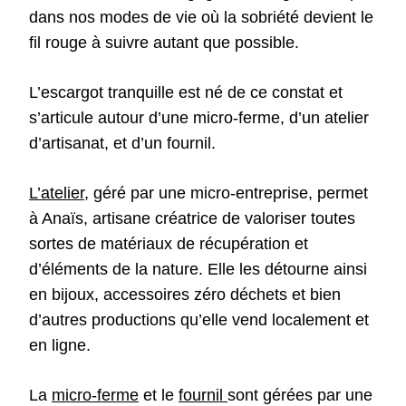
dans nos modes de vie où la sobriété devient le
fil rouge à suivre autant que possible.
L’escargot tranquille est né de ce constat et
s’articule autour d’une micro-ferme, d’un atelier
d’artisanat, et d’un fournil.
L’atelier
, géré par une micro-entreprise, permet
à Anaïs, artisane créatrice de valoriser toutes
sortes de matériaux de récupération et
d’éléments de la nature. Elle les détourne ainsi
en bijoux, accessoires zéro déchets et bien
d’autres productions qu’elle vend localement et
en ligne.
La
micro-ferme
et le
fournil
sont gérées par une