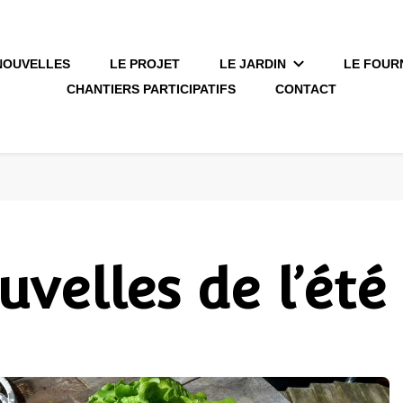
NOUVELLES
LE PROJET
LE JARDIN
LE FOUR
CHANTIERS PARTICIPATIFS
CONTACT
velles de l’été