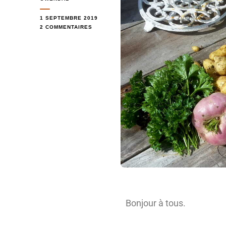
1 SEPTEMBRE 2019
2 COMMENTAIRES
Bonjour à tous.