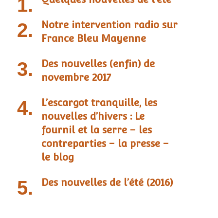
Notre intervention radio sur
France Bleu Mayenne
Des nouvelles (enfin) de
novembre 2017
L’escargot tranquille, les
nouvelles d’hivers : Le
fournil et la serre – les
contreparties – la presse –
le blog
Des nouvelles de l’été (2016)