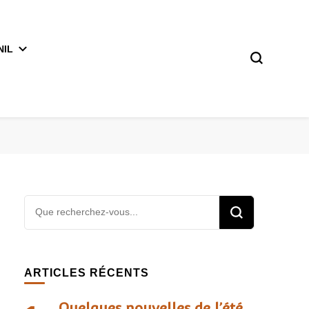
NIL
ARTICLES RÉCENTS
Quelques nouvelles de l’été